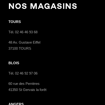
NOS MAGASINS
TOURS
Tél. 02 46 46 93 68
48 Av. Gustave Eiffel
37100 TOURS
BLOIS
Tél. 02 46 92 97 06
60 rue des Perrières
41350 St Gervais la forêt
ANGERS