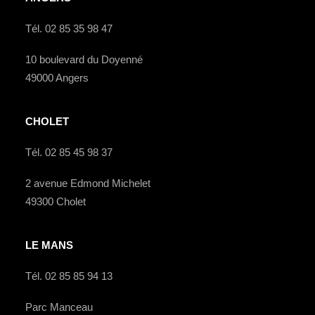
Tél. 02 85 35 98 47
10 boulevard du Doyenné
49000 Angers
CHOLET
Tél. 02 85 45 98 37
2 avenue Edmond Michelet
49300 Cholet
LE MANS
Tél. 02 85 85 94 13
Parc Manceau