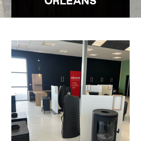
ORLÉANS