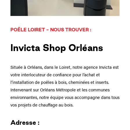
POÊLE LOIRET - NOUS TROUVER :
Invicta Shop Orléans
Située à Orléans, dans le Loiret, notre agence Invicta est
votre interlocuteur de confiance pour l’achat et
l’installation de poêles à bois, cheminées et inserts.
Intervenant sur Orléans Métropole et les communes
environnantes, notre équipe vous accompagne dans tous
vos projets de chauffage au bois.
Adresse :