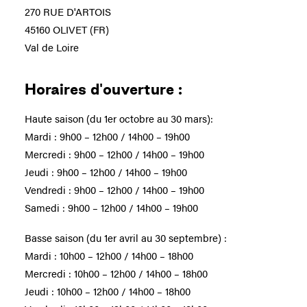
270 RUE D'ARTOIS
45160 OLIVET (FR)
Val de Loire
Horaires d'ouverture :
Haute saison (du 1er octobre au 30 mars):
Mardi : 9h00 – 12h00 / 14h00 – 19h00
Mercredi : 9h00 – 12h00 / 14h00 – 19h00
Jeudi : 9h00 – 12h00 / 14h00 – 19h00
Vendredi : 9h00 – 12h00 / 14h00 – 19h00
Samedi : 9h00 – 12h00 / 14h00 – 19h00
Basse saison (du 1er avril au 30 septembre) :
Mardi : 10h00 – 12h00 / 14h00 – 18h00
Mercredi : 10h00 – 12h00 / 14h00 – 18h00
Jeudi : 10h00 – 12h00 / 14h00 – 18h00