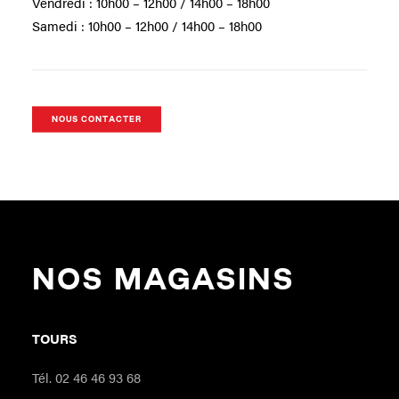
Vendredi : 10h00 – 12h00 / 14h00 – 18h00
Samedi : 10h00 – 12h00 / 14h00 – 18h00
NOUS CONTACTER
NOS MAGASINS
TOURS
Tél. 02 46 46 93 68