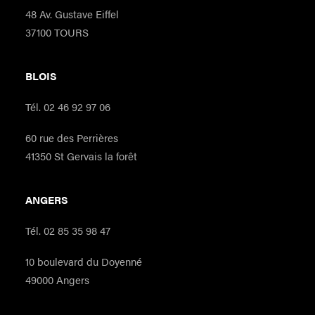
48 Av. Gustave Eiffel
37100 TOURS
BLOIS
Tél. 02 46 92 97 06
60 rue des Perrières
41350 St Gervais la forêt
ANGERS
Tél. 02 85 35 98 47
10 boulevard du Doyenné
49000 Angers