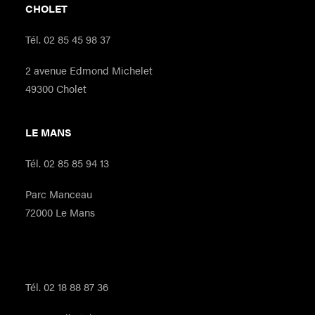
CHOLET
Tél. 02 85 45 98 37
2 avenue Edmond Michelet
49300 Cholet
LE MANS
Tél. 02 85 85 94 13
Parc Manceau
72000 Le Mans
ORLÉANS
Tél. 02 18 88 87 36